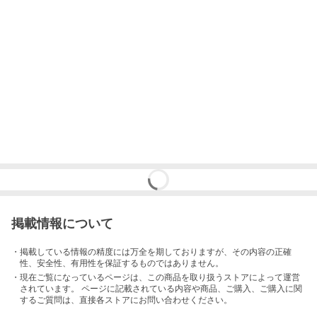
掲載情報について
・掲載している情報の精度には万全を期しておりますが、その内容の正確
性、安全性、有用性を保証するものではありません。
・現在ご覧になっているページは、この
商品
を取り扱うストアによって運営
されています。 ページに記載されている内容
や商品、ご購入
、ご購入に関
するご質問は、直接各ストアにお問い合わせください。