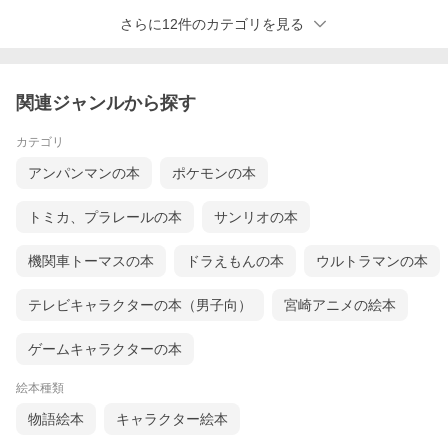
さらに12件のカテゴリを見る
関連ジャンルから探す
カテゴリ
アンパンマンの本
ポケモンの本
トミカ、プラレールの本
サンリオの本
機関車トーマスの本
ドラえもんの本
ウルトラマンの本
テレビキャラクターの本（男子向）
宮崎アニメの絵本
ゲームキャラクターの本
絵本種類
物語絵本
キャラクター絵本