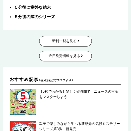
５分後に意外な結末
５分後の隣のシリーズ
新刊一覧を見る
近日発売情報を見る
【5秒でわかる】楽しく短時間で、ニュースの言葉
をマスターしよう！
親子で楽しみながら学べる新感覚の気候ミステリー
シリーズ第3弾！新発売！