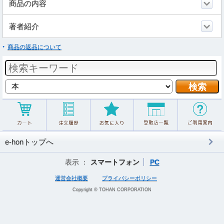
商品の内容
著者紹介
商品の返品について
e-honトップへ
表示 ：
スマートフォン
PC
運営会社概要
プライバシーポリシー
Copyright © TOHAN CORPORATION