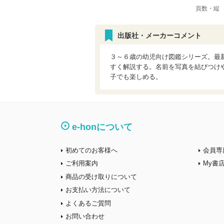
頁数・縦
出版社・メーカーコメント
３～６歳の幼児向け図鑑シリーズ。最
すく解説する。名前を写真を結びつけ
子でも楽しめる。
e-honについて
初めてのお客様へ
会員専
ご利用案内
My書
商品の受け取りについて
お支払い方法について
よくあるご質問
お問い合わせ