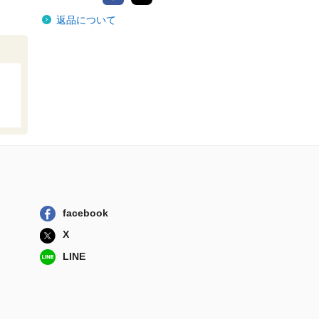
返品について
facebook
X
LINE