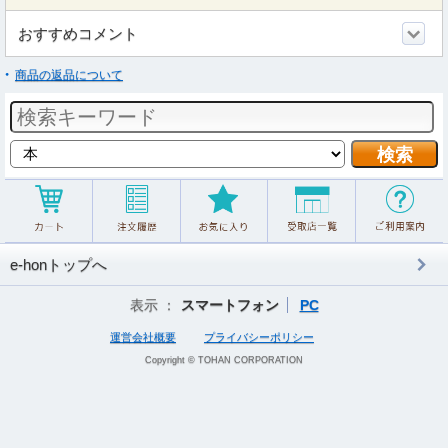
おすすめコメント
商品の返品について
e-honトップへ
表示 ：
スマートフォン
PC
運営会社概要
プライバシーポリシー
Copyright © TOHAN CORPORATION