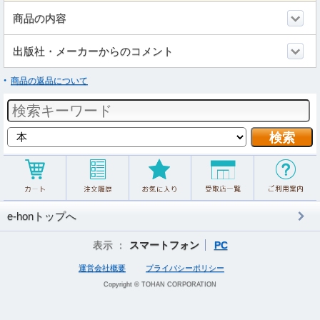
商品の内容
出版社・メーカーからのコメント
商品の返品について
e-honトップへ
表示 ：
スマートフォン
PC
運営会社概要
プライバシーポリシー
Copyright © TOHAN CORPORATION