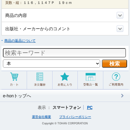
頁数・縦：
１１６，１１４７Ｐ １９ｃｍ
商品の内容
出版社・メーカーからのコメント
商品の返品について
e-honトップへ
表示 ：
スマートフォン
PC
運営会社概要
プライバシーポリシー
Copyright © TOHAN CORPORATION