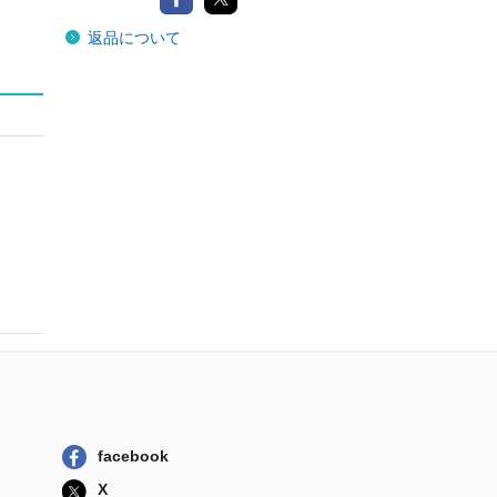
返品について
facebook
X