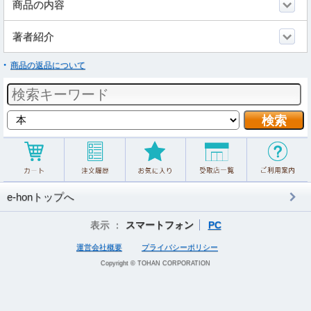
商品の内容
著者紹介
商品の返品について
e-honトップへ
表示 ：
スマートフォン
PC
運営会社概要
プライバシーポリシー
Copyright © TOHAN CORPORATION