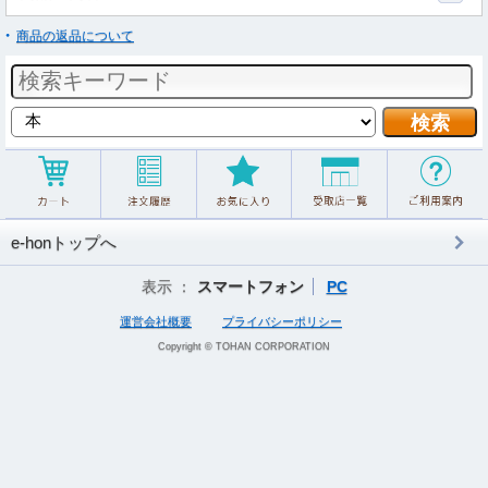
商品の返品について
e-honトップへ
表示 ：
スマートフォン
PC
運営会社概要
プライバシーポリシー
Copyright © TOHAN CORPORATION