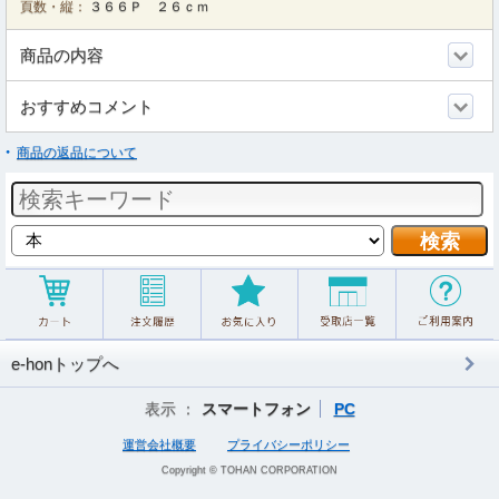
頁数・縦：
３６６Ｐ ２６ｃｍ
商品の内容
おすすめコメント
商品の返品について
e-honトップへ
表示 ：
スマートフォン
PC
運営会社概要
プライバシーポリシー
Copyright © TOHAN CORPORATION