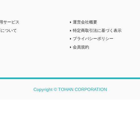
用サービス
運営会社概要
店について
特定商取引法に基づく表示
プライバシーポリシー
会員規約
Copyright © TOHAN CORPORATION