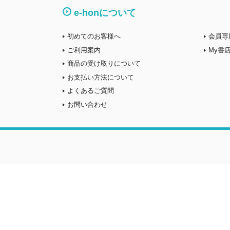
e-honについて
初めてのお客様へ
会員専
ご利用案内
My書
商品の受け取りについて
お支払い方法について
よくあるご質問
お問い合わせ