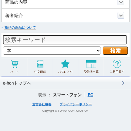
商品の内容
著者紹介
商品の返品について
e-honトップへ
表示 ：
スマートフォン
PC
運営会社概要
プライバシーポリシー
Copyright © TOHAN CORPORATION