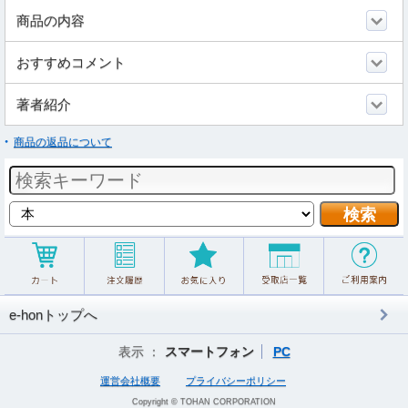
商品の内容
おすすめコメント
著者紹介
商品の返品について
e-honトップへ
表示 ：
スマートフォン
PC
運営会社概要
プライバシーポリシー
Copyright © TOHAN CORPORATION