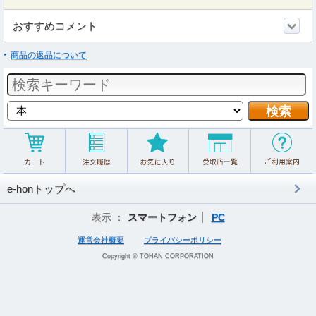
おすすめコメント
商品の返品について
e-honトップへ
表示 ：
スマートフォン
PC
運営会社概要
プライバシーポリシー
Copyright © TOHAN CORPORATION