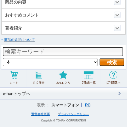
商品の内容
おすすめコメント
著者紹介
商品の返品について
e-honトップへ
表示 ：
スマートフォン
PC
運営会社概要
プライバシーポリシー
Copyright © TOHAN CORPORATION