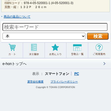
ISBNコード：
978-4-05-520001-1
(
4-05-520001-3
)
頁数・縦：
１３２Ｐ ２６ｃｍ
商品の返品について
e-honトップへ
表示 ：
スマートフォン
PC
運営会社概要
プライバシーポリシー
Copyright © TOHAN CORPORATION