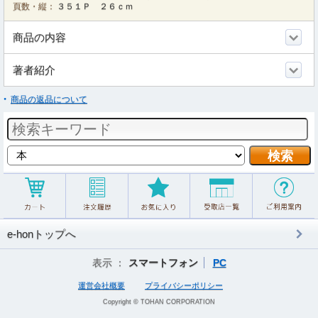
頁数・縦：
３５１Ｐ ２６ｃｍ
商品の内容
著者紹介
商品の返品について
e-honトップへ
表示 ：
スマートフォン
PC
運営会社概要
プライバシーポリシー
Copyright © TOHAN CORPORATION