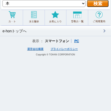
e-honトップへ
表示 ：
スマートフォン
PC
運営会社概要
プライバシーポリシー
Copyright © TOHAN CORPORATION