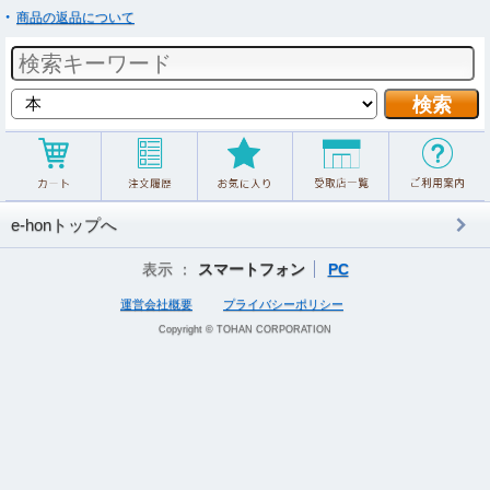
商品の返品について
e-honトップへ
表示 ：
スマートフォン
PC
運営会社概要
プライバシーポリシー
Copyright © TOHAN CORPORATION