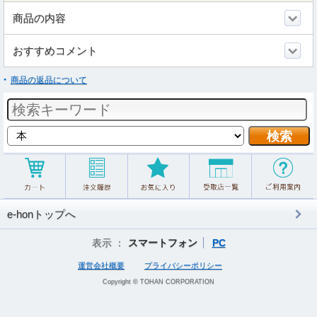
商品の内容
おすすめコメント
商品の返品について
e-honトップへ
表示 ：
スマートフォン
PC
運営会社概要
プライバシーポリシー
Copyright © TOHAN CORPORATION