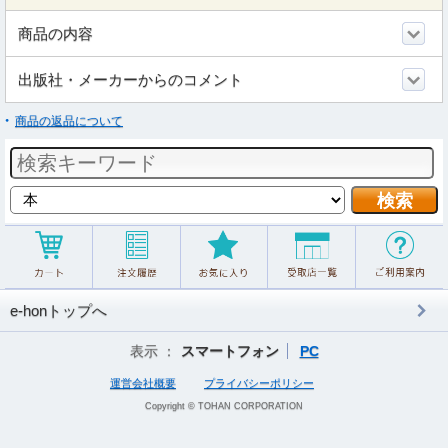
商品の内容
出版社・メーカーからのコメント
商品の返品について
e-honトップへ
表示 ：
スマートフォン
PC
運営会社概要
プライバシーポリシー
Copyright © TOHAN CORPORATION