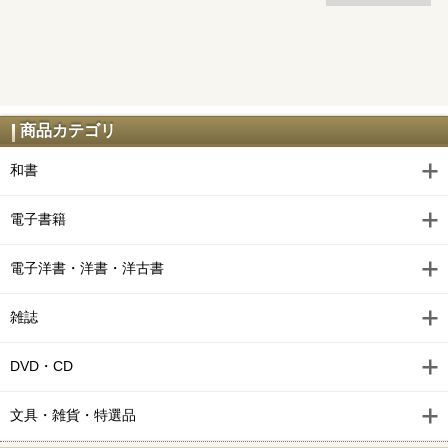
商品カテゴリ
和書
電子書籍
電子洋書・洋書・洋古書
雑誌
DVD・CD
文具・雑貨・特選品