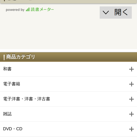
商品カテゴリ
和書
電子書籍
電子洋書・洋書・洋古書
雑誌
DVD・CD