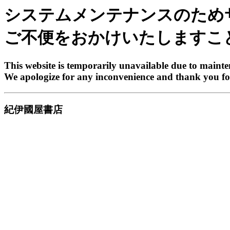
システムメンテナンスのため
ご不便をおかけいたしますこ
This website is temporarily unavailable due to maint
We apologize for any inconvenience and thank you fo
紀伊國屋書店