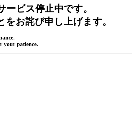
サービス停止中です。
とをお詫び申し上げます。
enance.
r your patience.