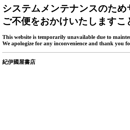
システムメンテナンスのため
ご不便をおかけいたしますこ
This website is temporarily unavailable due to maint
We apologize for any inconvenience and thank you fo
紀伊國屋書店