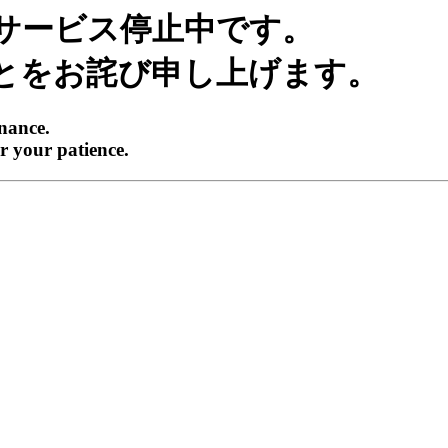
サービス停止中です。
とをお詫び申し上げます。
enance.
r your patience.