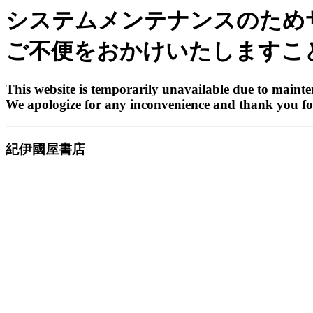
システムメンテナンスのため
ご不便をおかけいたしますこ
This website is temporarily unavailable due to maint
We apologize for any inconvenience and thank you fo
紀伊國屋書店