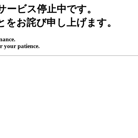
サービス停止中です。
とをお詫び申し上げます。
enance.
r your patience.