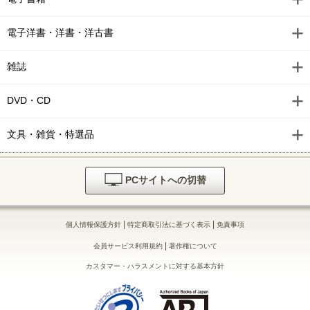
電子洋書・洋書・洋古書
雑誌
DVD・CD
文具・雑貨・特選品
PCサイトへの切替
|
|
個人情報保護方針
特定商取引法に基づく表示
免責事項
|
会員サービス利用規約
著作権について
カスタマー・ハラスメントに対する基本方針