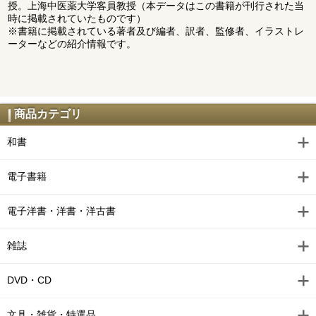
授。上海中医薬大学客員教授（本データはこの書籍が刊行された当
時に掲載されていたものです）
※書籍に掲載されている著者及び編者、訳者、監修者、イラストレ
ーターなどの紹介情報です。
商品カテゴリ
和書
電子書籍
電子洋書・洋書・洋古書
雑誌
DVD・CD
文具・雑貨・特選品