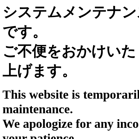
システムメンテナン
です。
ご不便をおかけいた
上げます。
This website is temporari
maintenance.
We apologize for any inc
your patience.