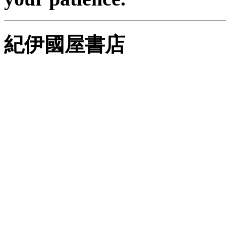
紀伊國屋書店