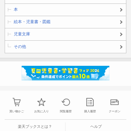
本
絵本・児童書・図鑑
児童文庫
その他
買い物かご
お気に入り
閲覧履歴
購入履歴
クーポン
楽天ブックスとは？
ヘルプ