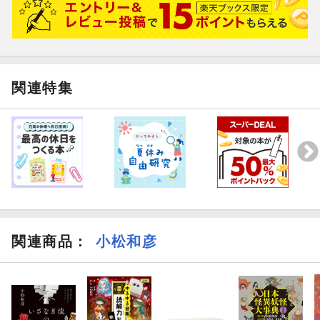
関連特集
関連商品
：
小松和彦