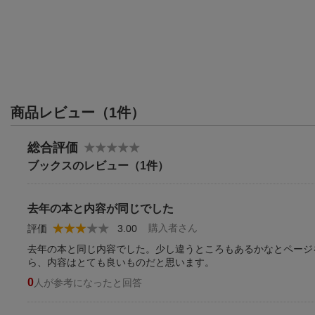
商品レビュー（1件）
総合評価
ブックスのレビュー（1件）
去年の本と内容が同じでした
購入者さん
評価
3.00
去年の本と同じ内容でした。少し違うところもあるかなとページ
ら、内容はとても良いものだと思います。
0
人が参考になったと回答