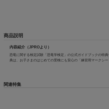
商品説明
内容紹介（JPROより）
恐竜に関する検定試験「恐竜学検定」の公式ガイドブックの特典
典は、お子さまのはじめての受検にも安心の「練習用マークシー
関連特集