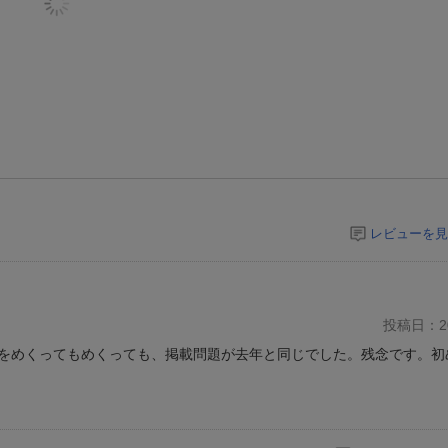
レビューを見
投稿日：20
をめくってもめくっても、掲載問題が去年と同じでした。残念です。初