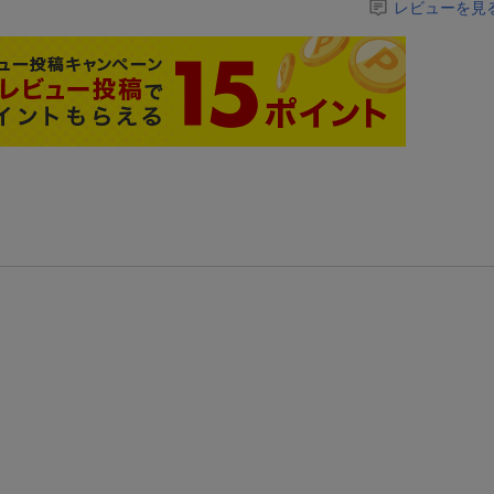
レビューを見