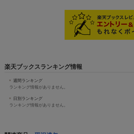
楽天ブックスランキング情報
週間ランキング
ランキング情報がありません。
日別ランキング
ランキング情報がありません。