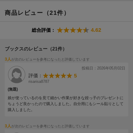
商品レビュー（21件）
4.62
総合評価：
ブックスのレビュー（21件）
3人
が次のレビューを参考になったと評価しています
投稿日：2026年05月02日
5
評価：
risarisa8787
(無題)
娘が使っているのを見て細かい作業が好きな姪っ子のプレゼントに
ちょうど良かったので購入しました。自分用にもシール貼りとして
購入しました。
3人
が次のレビューを参考になったと評価しています