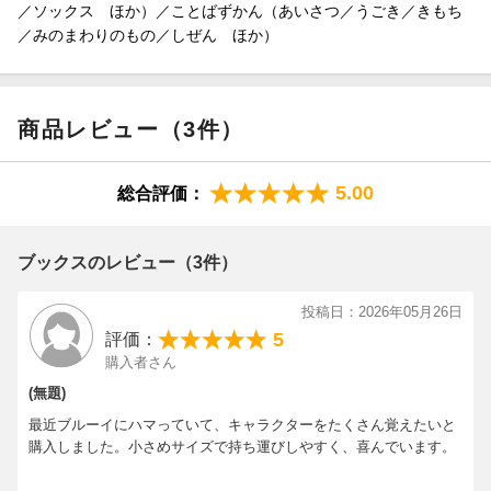
／ソックス ほか）／ことばずかん（あいさつ／うごき／きもち
／みのまわりのもの／しぜん ほか）
商品レビュー（3件）
5.00
総合評価：
ブックスのレビュー（3件）
投稿日：2026年05月26日
5
評価：
購入者さん
(無題)
最近ブルーイにハマっていて、キャラクターをたくさん覚えたいと
購入しました。小さめサイズで持ち運びしやすく、喜んでいます。