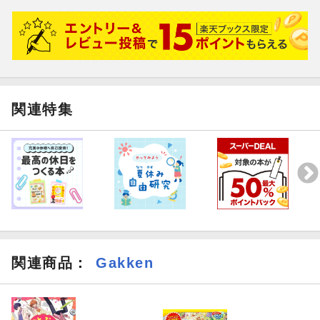
関連特集
関連商品
：
Gakken