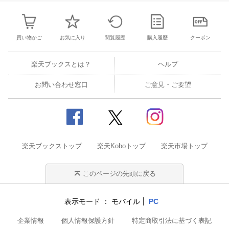
買い物かご
お気に入り
閲覧履歴
購入履歴
クーポン
楽天ブックスとは？
ヘルプ
お問い合わせ窓口
ご意見・ご要望
楽天ブックストップ
楽天Koboトップ
楽天市場トップ
このページの先頭に戻る
表示モード
モバイル
PC
企業情報
個人情報保護方針
特定商取引法に基づく表記