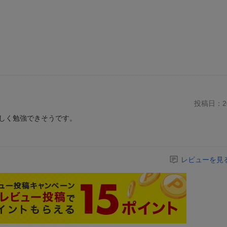
投稿日：20
しく勉強できそうです。
レビューを見