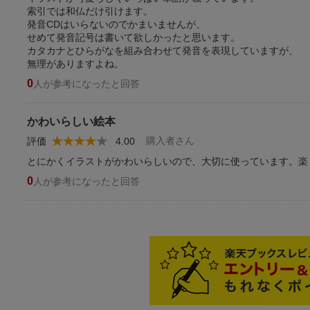
索引では和仏だけ引けます。
発音CDはいらないのでかまいませんが、
せめて発音記号は書いて欲しかったと思います。
カタカナとひらがなを組み合わせて発音を表現していますが、
無理がありますよね。
0
人が参考になったと回答
かわいらしい絵本
購入者さん
評価
4.00
とにかくイラストがかわいらしいので、大切に使っています。楽
0
人が参考になったと回答