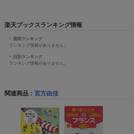
楽天ブックスランキング情報
週間ランキング
ランキング情報がありません。
日別ランキング
ランキング情報がありません。
関連商品
：
宮方由佳