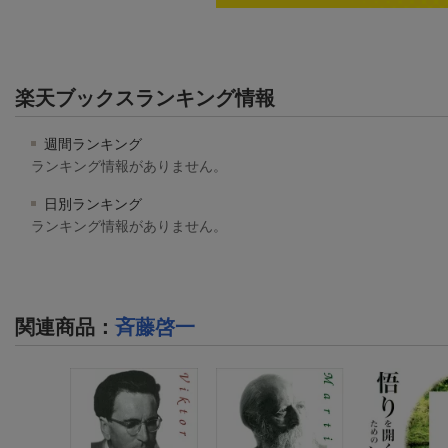
楽天ブックスランキング情報
週間ランキング
ランキング情報がありません。
日別ランキング
ランキング情報がありません。
関連商品
：
斉藤啓一