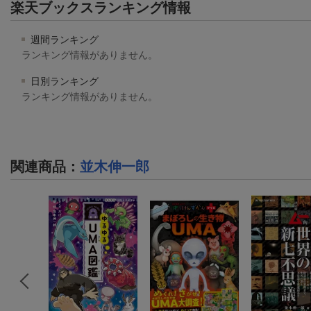
楽天ブックスランキング情報
週間ランキング
ランキング情報がありません。
日別ランキング
ランキング情報がありません。
関連商品
：
並木伸一郎