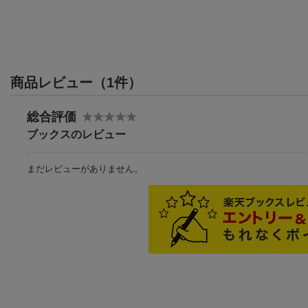
商品レビュー（1件）
総合評価
ブックスのレビュー
まだレビューがありません。