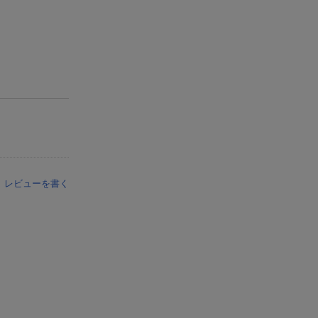
レビューを書く