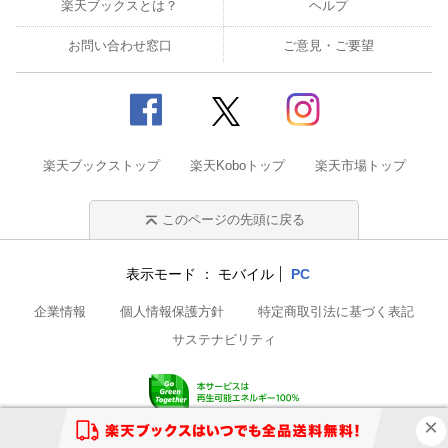
楽天ブックスとは？
ヘルプ
お問い合わせ窓口
ご意見・ご要望
楽天ブックストップ
楽天Koboトップ
楽天市場トップ
このページの先頭に戻る
表示モード
モバイル
PC
企業情報
個人情報保護方針
特定商取引法に基づく表記
サステナビリティ
© Rakuten Group, Inc.