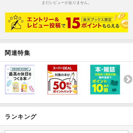
まだレビューがありません。
関連特集
ランキング