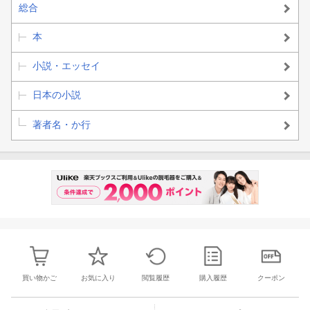
総合
本
小説・エッセイ
日本の小説
著者名・か行
買い物かご
お気に入り
閲覧履歴
購入履歴
クーポン