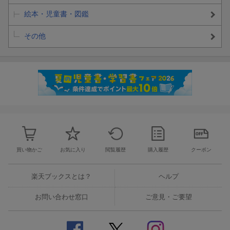
絵本・児童書・図鑑
その他
買い物かご
お気に入り
閲覧履歴
購入履歴
クーポン
楽天ブックスとは？
ヘルプ
お問い合わせ窓口
ご意見・ご要望