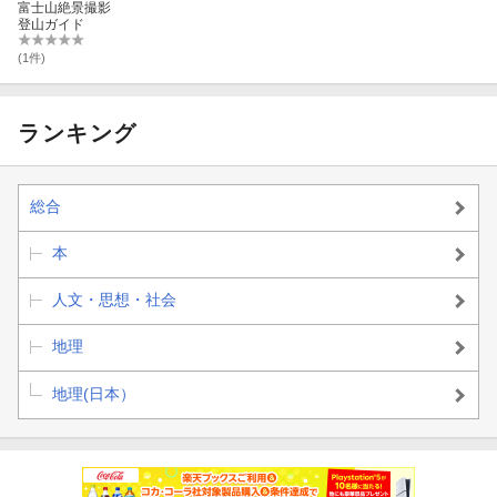
富士山絶景撮影
登山ガイド
(1件)
ランキング
総合
本
人文・思想・社会
地理
地理(日本）