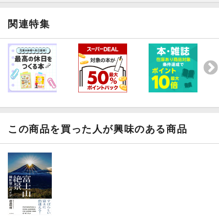
関連特集
この商品を買った人が興味のある商品