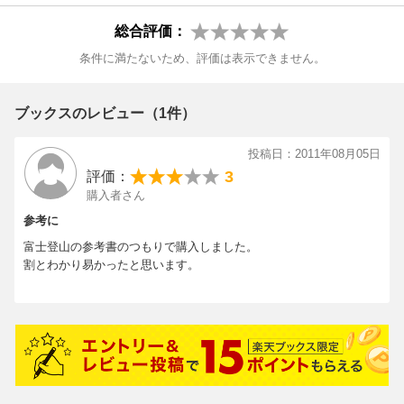
総合評価：
条件に満たないため、評価は表示できません。
ブックスのレビュー（1件）
投稿日：2011年08月05日
3
評価：
購入者さん
参考に
富士登山の参考書のつもりで購入しました。
割とわかり易かったと思います。