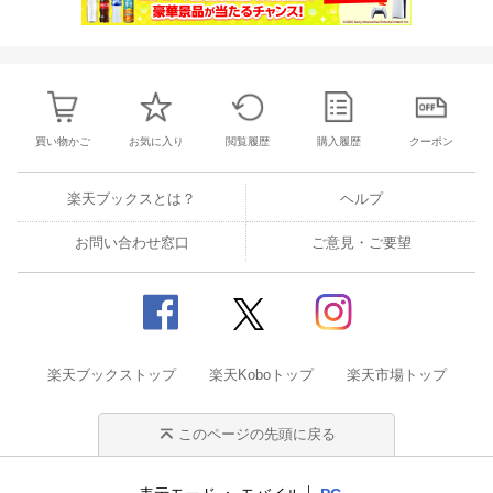
買い物かご
お気に入り
閲覧履歴
購入履歴
クーポン
楽天ブックスとは？
ヘルプ
お問い合わせ窓口
ご意見・ご要望
楽天ブックストップ
楽天Koboトップ
楽天市場トップ
このページの先頭に戻る