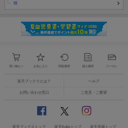
猫
買い物かご
お気に入り
閲覧履歴
購入履歴
クーポン
楽天ブックスとは？
ヘルプ
お問い合わせ窓口
ご意見・ご要望
楽天ブックストップ
楽天Koboトップ
楽天市場トップ