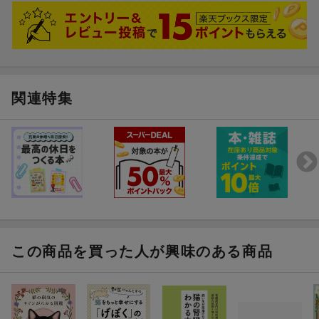
関連特集
この商品を買った人が興味のある商品