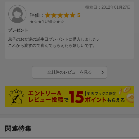
投稿日：2012年01月27日
5
評価：
★☆★YUMI☆★☆
プレゼント
息子のお友達の誕生日プレゼントに購入しました♪
これから渡すので喜んでもらえたら嬉しいです。
全11件のレビューを見る
関連特集