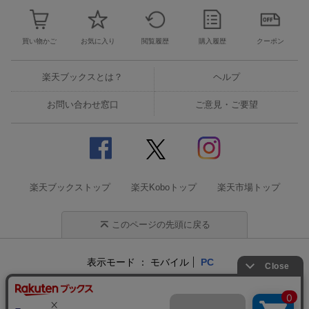
買い物かご
お気に入り
閲覧履歴
購入履歴
クーポン
楽天ブックスとは？
ヘルプ
お問い合わせ窓口
ご意見・ご要望
楽天ブックストップ
楽天Koboトップ
楽天市場トップ
このページの先頭に戻る
表示モード
モバイル
PC
企業情報
個人情報保護方針
特定商取引法に基づく表記
サステナビリティ