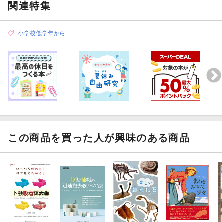
関連特集
小学校低学年から
この商品を買った人が興味のある商品