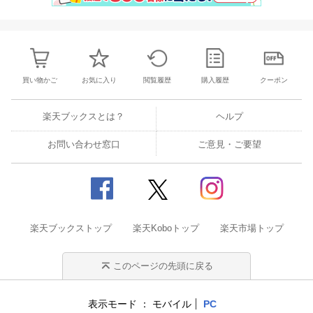
買い物かご
お気に入り
閲覧履歴
購入履歴
クーポン
楽天ブックスとは？
ヘルプ
お問い合わせ窓口
ご意見・ご要望
楽天ブックストップ
楽天Koboトップ
楽天市場トップ
このページの先頭に戻る
表示モード
モバイル
PC