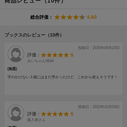
商品レビュー（10件）
4.60
総合評価：
ブックスのレビュー（10件）
投稿日：2025年09月23日
5
評価：
みいちゃん0564
(無題)
字のかけない３歳にはまだ早かったけど、これから使えそうです！
投稿日：2022年10月03日
5
評価：
購入者さん