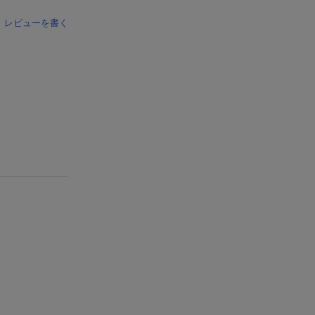
レビューを書く