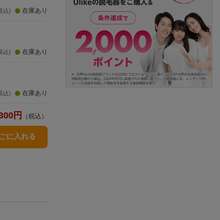
在庫あり
税込)
）
在庫あり
税込)
）
在庫あり
税込)
300
円
（税込）
かごに入れる