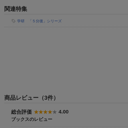
関連特集
学研 「５分後」シリーズ
商品レビュー（3件）
4.00
総合評価
ブックスのレビュー