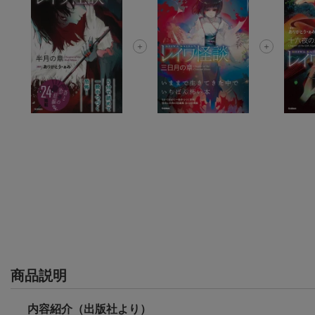
商品説明
内容紹介（出版社より）