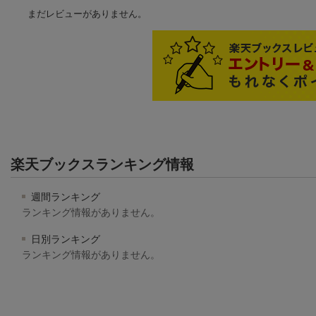
まだレビューがありません。
楽天ブックスランキング情報
週間ランキング
ランキング情報がありません。
日別ランキング
ランキング情報がありません。