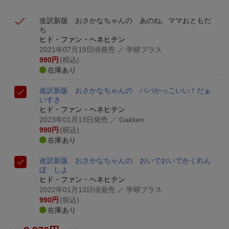
改訳新版 おさかなちゃんの あのね、ママ
おともだ
ち
ヒド・ファン・ヘネヒテン
2021年07月19日頃発売
／ 学研プラス
990
円
(税込)
在庫あり
改訳新版 おさかなちゃんの パパかっこいい！
だぁ
いすき
ヒド・ファン・ヘネヒテン
2023年01月13日発売
／ Gakken
990
円
(税込)
在庫あり
改訳新版 おさかなちゃんの おいでおいで
かくれん
ぼ しよ
ヒド・ファン・ヘネヒテン
2022年01月13日頃発売
／ 学研プラス
990
円
(税込)
在庫あり