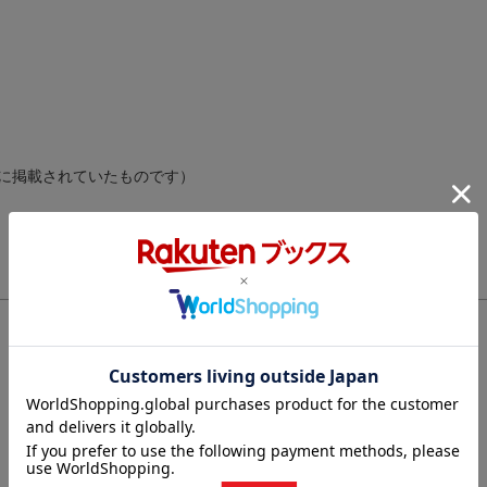
に掲載されていたものです）