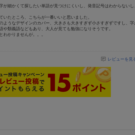
字が細かくて探したい単語が見つけにくいし、発音記号はわからないし
ていたところ、こちらが一番いいと思いました。
のようなデザインのカバー、大きさも大きすぎず小さすぎずですし、字
語や類義語などもあり、大人が見ても勉強になりそうです。
とわかりませんが。。。
レビューを見