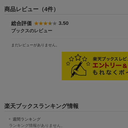
商品レビュー（4件）
3.50
総合評価
ブックスのレビュー
まだレビューがありません。
楽天ブックスランキング情報
週間ランキング
ランキング情報がありません。