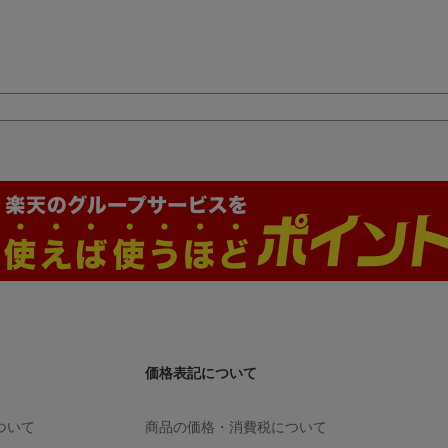
価格表記について
ついて
商品の価格・消費税について