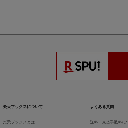
楽天ブックスについて
よくある質問
楽天ブックスとは
送料・支払手数料に