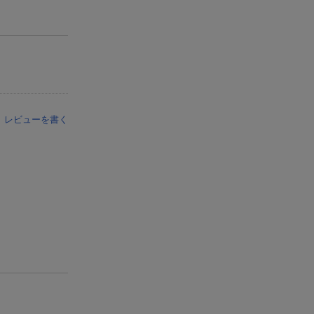
レビューを書く