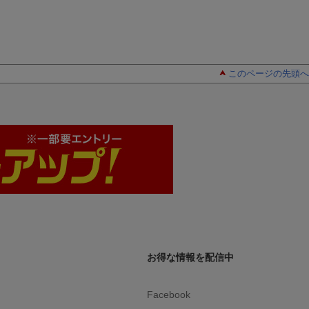
このページの先頭へ
お得な情報を配信中
Facebook